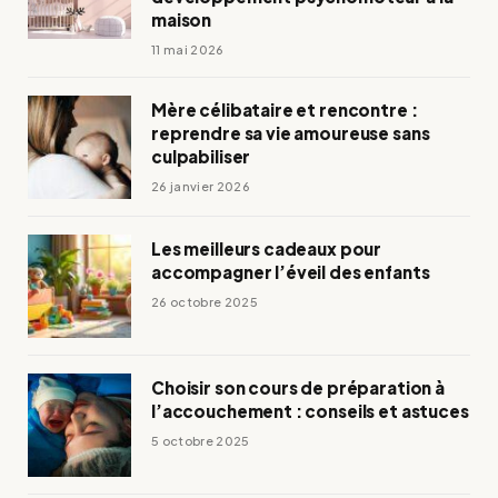
maison
11 mai 2026
Mère célibataire et rencontre :
reprendre sa vie amoureuse sans
culpabiliser
26 janvier 2026
Les meilleurs cadeaux pour
accompagner l’éveil des enfants
26 octobre 2025
Choisir son cours de préparation à
l’accouchement : conseils et astuces
5 octobre 2025