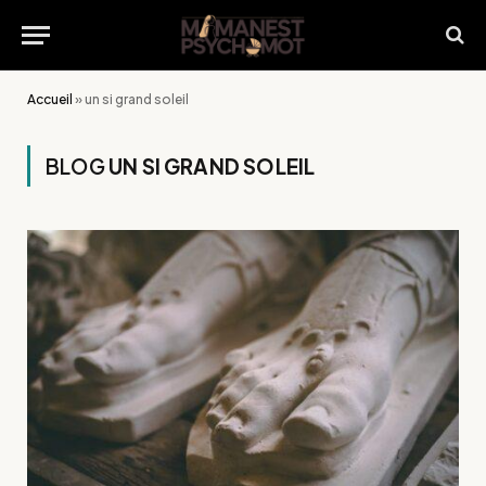
Accueil
»
un si grand soleil
BLOG
UN SI GRAND SOLEIL