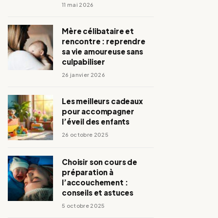
11 mai 2026
Mère célibataire et
rencontre : reprendre
sa vie amoureuse sans
culpabiliser
26 janvier 2026
Les meilleurs cadeaux
pour accompagner
l’éveil des enfants
26 octobre 2025
Choisir son cours de
préparation à
l’accouchement :
conseils et astuces
5 octobre 2025