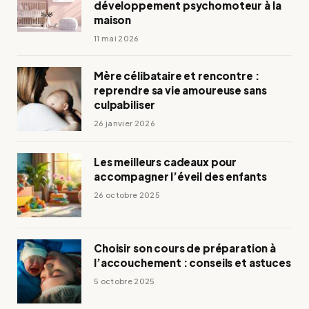
développement psychomoteur à la
maison
11 mai 2026
Mère célibataire et rencontre :
reprendre sa vie amoureuse sans
culpabiliser
26 janvier 2026
Les meilleurs cadeaux pour
accompagner l’éveil des enfants
26 octobre 2025
Choisir son cours de préparation à
l’accouchement : conseils et astuces
5 octobre 2025