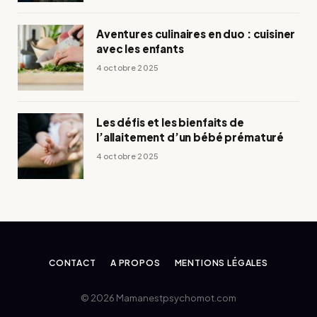
Aventures culinaires en duo : cuisiner
avec les enfants
4 octobre 2025
Les défis et les bienfaits de
l’allaitement d’un bébé prématuré
4 octobre 2025
CONTACT
A PROPOS
MENTIONS LÉGALES
© 2026 Mamanestpsychomot.com