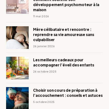
développement psychomoteur à la
maison
11 mai 2026
Mère célibataire et rencontre :
reprendre sa vie amoureuse sans
culpabiliser
26 janvier 2026
Les meilleurs cadeaux pour
accompagner l’éveil des enfants
26 octobre 2025
Choisir son cours de préparation à
l’accouchement : conseils et astuces
5 octobre 2025