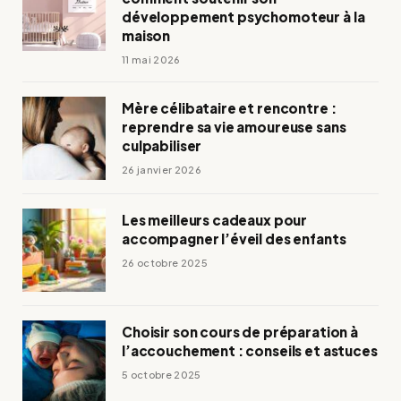
développement psychomoteur à la
maison
11 mai 2026
Mère célibataire et rencontre :
reprendre sa vie amoureuse sans
culpabiliser
26 janvier 2026
Les meilleurs cadeaux pour
accompagner l’éveil des enfants
26 octobre 2025
Choisir son cours de préparation à
l’accouchement : conseils et astuces
5 octobre 2025