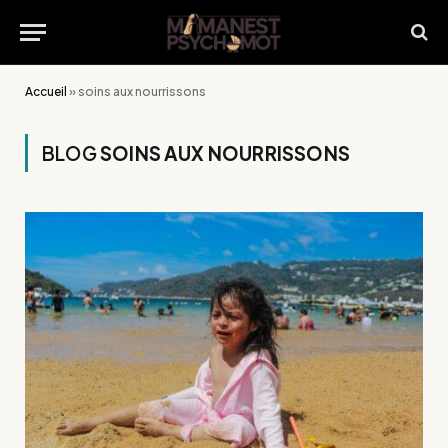
Accueil
»
soins aux nourrissons
BLOG
SOINS AUX NOURRISSONS