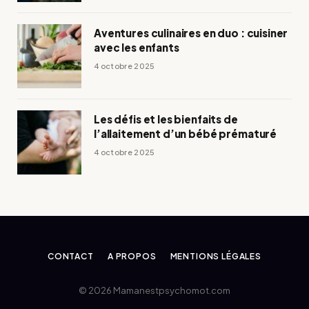
Aventures culinaires en duo : cuisiner
avec les enfants
4 octobre 2025
Les défis et les bienfaits de
l’allaitement d’un bébé prématuré
4 octobre 2025
CONTACT
A PROPOS
MENTIONS LÉGALES
© 2026 Mamanestpsychomot.com