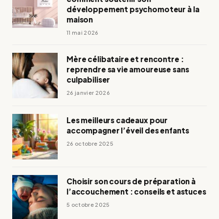
développement psychomoteur à la
maison
11 mai 2026
Mère célibataire et rencontre :
reprendre sa vie amoureuse sans
culpabiliser
26 janvier 2026
Les meilleurs cadeaux pour
accompagner l’éveil des enfants
26 octobre 2025
Choisir son cours de préparation à
l’accouchement : conseils et astuces
5 octobre 2025