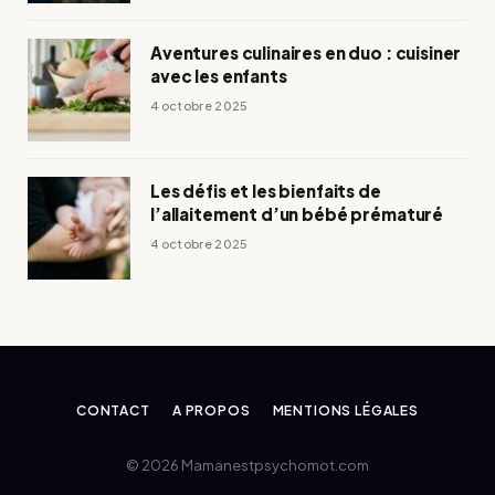
Aventures culinaires en duo : cuisiner
avec les enfants
4 octobre 2025
Les défis et les bienfaits de
l’allaitement d’un bébé prématuré
4 octobre 2025
CONTACT
A PROPOS
MENTIONS LÉGALES
© 2026 Mamanestpsychomot.com