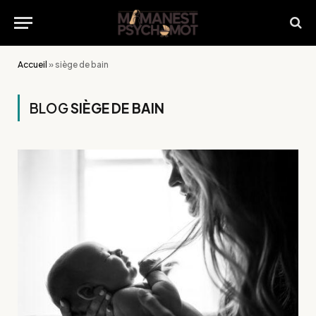
Accueil
»
siège de bain
BLOG
SIÈGE DE BAIN