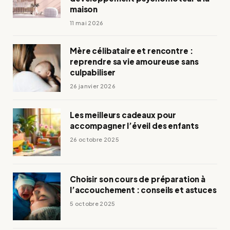
maison
11 mai 2026
Mère célibataire et rencontre :
reprendre sa vie amoureuse sans
culpabiliser
26 janvier 2026
Les meilleurs cadeaux pour
accompagner l’éveil des enfants
26 octobre 2025
Choisir son cours de préparation à
l’accouchement : conseils et astuces
5 octobre 2025