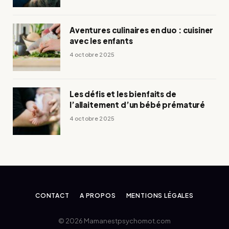
Aventures culinaires en duo : cuisiner
avec les enfants
4 octobre 2025
Les défis et les bienfaits de
l’allaitement d’un bébé prématuré
4 octobre 2025
CONTACT
A PROPOS
MENTIONS LÉGALES
© 2026 Mamanestpsychomot.com