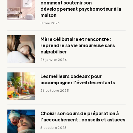
comment soutenir son
développement psychomoteur à la
maison
11 mai 2026
Mère célibataire et rencontre :
reprendre sa vie amoureuse sans
culpabiliser
26 janvier 2026
Les meilleurs cadeaux pour
accompagner l’éveil des enfants
26 octobre 2025
Choisir son cours de préparation à
l’accouchement : conseils et astuces
5 octobre 2025