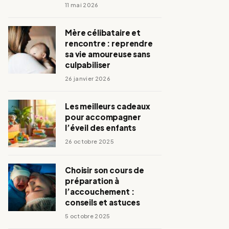
11 mai 2026
Mère célibataire et
rencontre : reprendre
sa vie amoureuse sans
culpabiliser
26 janvier 2026
Les meilleurs cadeaux
pour accompagner
l’éveil des enfants
26 octobre 2025
Choisir son cours de
préparation à
l’accouchement :
conseils et astuces
5 octobre 2025