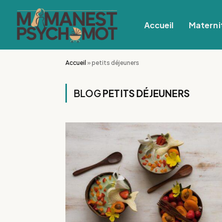
Accueil
Materni
Accueil
»
petits déjeuners
BLOG
PETITS DÉJEUNERS