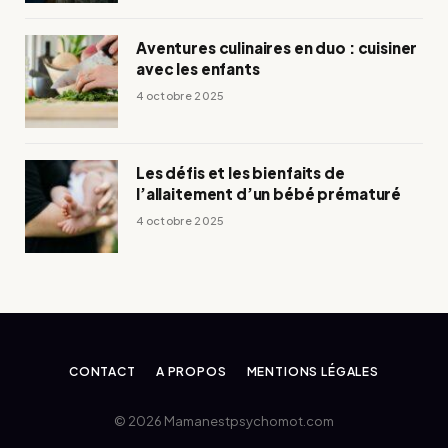
Aventures culinaires en duo : cuisiner
avec les enfants
4 octobre 2025
Les défis et les bienfaits de
l’allaitement d’un bébé prématuré
4 octobre 2025
CONTACT
A PROPOS
MENTIONS LÉGALES
© 2026 Mamanestpsychomot.com