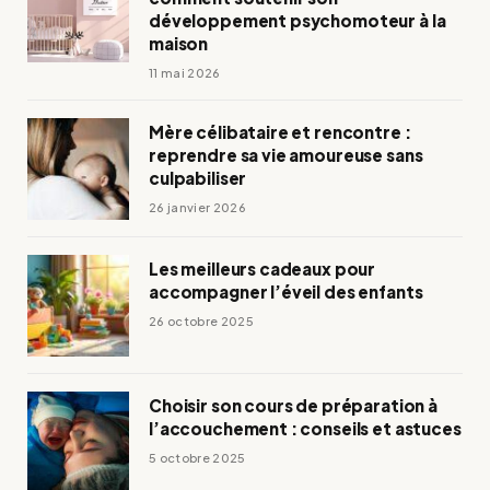
développement psychomoteur à la
maison
11 mai 2026
Mère célibataire et rencontre :
reprendre sa vie amoureuse sans
culpabiliser
26 janvier 2026
Les meilleurs cadeaux pour
accompagner l’éveil des enfants
26 octobre 2025
Choisir son cours de préparation à
l’accouchement : conseils et astuces
5 octobre 2025