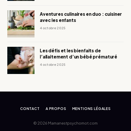
Aventures culinaires en duo : cuisiner
avec les enfants
4 octobre 2025
Les défis et les bienfaits de
l’allaitement d’un bébé prématuré
4 octobre 2025
CONTACT
A PROPOS
MENTIONS LÉGALES
© 2026 Mamanestpsychomot.com