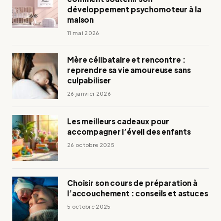
développement psychomoteur à la
maison
11 mai 2026
Mère célibataire et rencontre :
reprendre sa vie amoureuse sans
culpabiliser
26 janvier 2026
Les meilleurs cadeaux pour
accompagner l’éveil des enfants
26 octobre 2025
Choisir son cours de préparation à
l’accouchement : conseils et astuces
5 octobre 2025