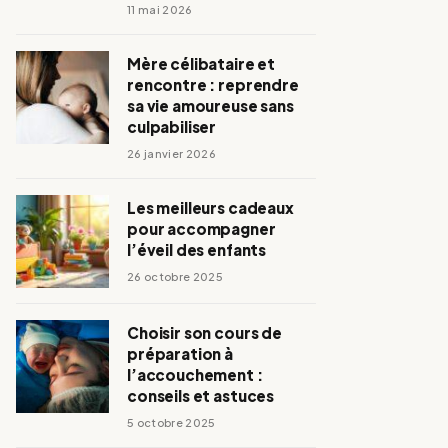
11 mai 2026
Mère célibataire et
rencontre : reprendre
sa vie amoureuse sans
culpabiliser
26 janvier 2026
Les meilleurs cadeaux
pour accompagner
l’éveil des enfants
26 octobre 2025
Choisir son cours de
préparation à
l’accouchement :
conseils et astuces
5 octobre 2025