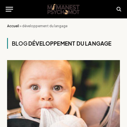
Accueil
»
développement du langage
BLOG
DÉVELOPPEMENT DU LANGAGE