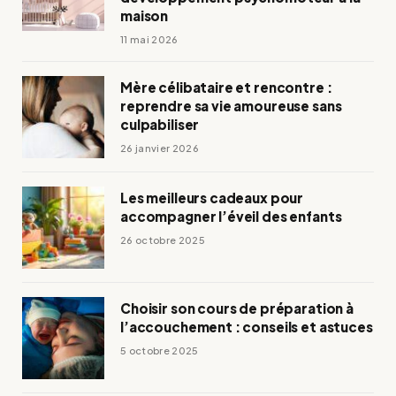
maison
11 mai 2026
Mère célibataire et rencontre :
reprendre sa vie amoureuse sans
culpabiliser
26 janvier 2026
Les meilleurs cadeaux pour
accompagner l’éveil des enfants
26 octobre 2025
Choisir son cours de préparation à
l’accouchement : conseils et astuces
5 octobre 2025