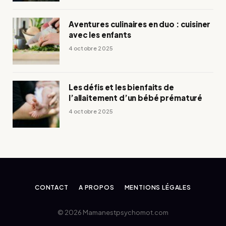
Aventures culinaires en duo : cuisiner
avec les enfants
4 octobre 2025
Les défis et les bienfaits de
l’allaitement d’un bébé prématuré
4 octobre 2025
CONTACT
A PROPOS
MENTIONS LÉGALES
© 2026 Mamanestpsychomot.com