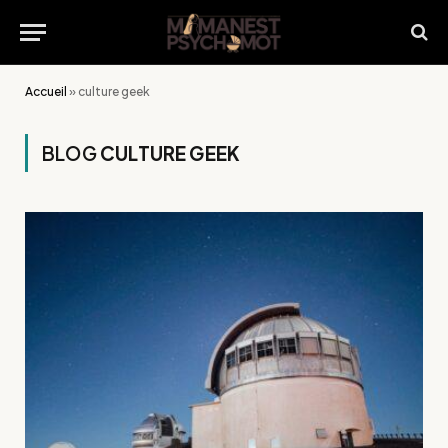
Accueil
»
culture geek
BLOG
CULTURE GEEK