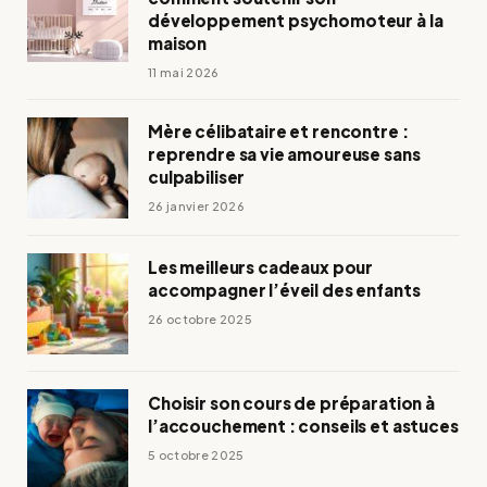
développement psychomoteur à la
maison
11 mai 2026
Mère célibataire et rencontre :
reprendre sa vie amoureuse sans
culpabiliser
26 janvier 2026
Les meilleurs cadeaux pour
accompagner l’éveil des enfants
26 octobre 2025
Choisir son cours de préparation à
l’accouchement : conseils et astuces
5 octobre 2025