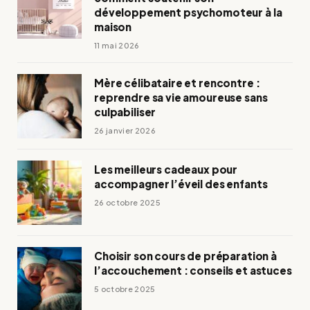
développement psychomoteur à la
maison
11 mai 2026
Mère célibataire et rencontre :
reprendre sa vie amoureuse sans
culpabiliser
26 janvier 2026
Les meilleurs cadeaux pour
accompagner l’éveil des enfants
26 octobre 2025
Choisir son cours de préparation à
l’accouchement : conseils et astuces
5 octobre 2025