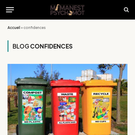
Accueil
»
confidences
BLOG
CONFIDENCES