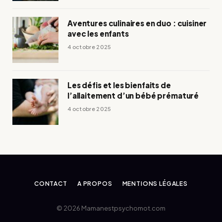
Aventures culinaires en duo : cuisiner
avec les enfants
4 octobre 2025
Les défis et les bienfaits de
l’allaitement d’un bébé prématuré
4 octobre 2025
CONTACT
A PROPOS
MENTIONS LÉGALES
© 2026 Mamanestpsychomot.com