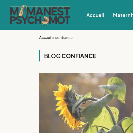
Accueil
Materni
Accueil
»
confiance
BLOG
CONFIANCE