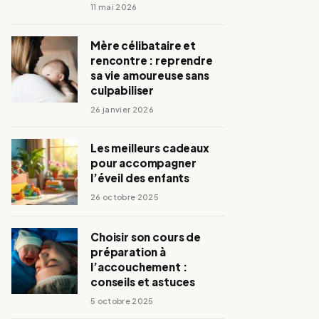
11 mai 2026
Mère célibataire et
rencontre : reprendre
sa vie amoureuse sans
culpabiliser
26 janvier 2026
Les meilleurs cadeaux
pour accompagner
l’éveil des enfants
26 octobre 2025
Choisir son cours de
préparation à
l’accouchement :
conseils et astuces
5 octobre 2025