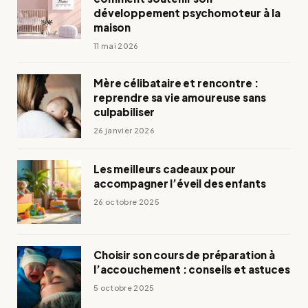
développement psychomoteur à la
maison
11 mai 2026
Mère célibataire et rencontre :
reprendre sa vie amoureuse sans
culpabiliser
26 janvier 2026
Les meilleurs cadeaux pour
accompagner l’éveil des enfants
26 octobre 2025
Choisir son cours de préparation à
l’accouchement : conseils et astuces
5 octobre 2025