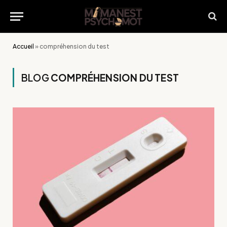
Accueil
»
compréhension du test
BLOG
COMPRÉHENSION DU TEST