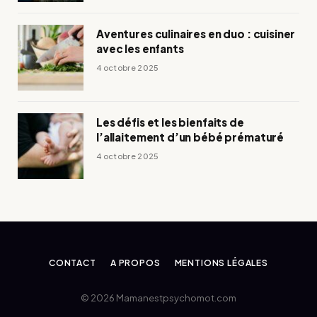
Aventures culinaires en duo : cuisiner
avec les enfants
4 octobre 2025
Les défis et les bienfaits de
l’allaitement d’un bébé prématuré
4 octobre 2025
CONTACT
A PROPOS
MENTIONS LÉGALES
© 2026 Mamanestpsychomot.com