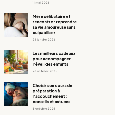
11 mai 2026
Mère célibataire et
rencontre : reprendre
sa vie amoureuse sans
culpabiliser
26 janvier 2026
Les meilleurs cadeaux
pour accompagner
l’éveil des enfants
26 octobre 2025
Choisir son cours de
préparation à
l’accouchement :
conseils et astuces
5 octobre 2025