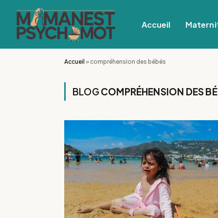
Accueil
Materni
Accueil
»
compréhension des bébés
BLOG
COMPRÉHENSION DES BÉ