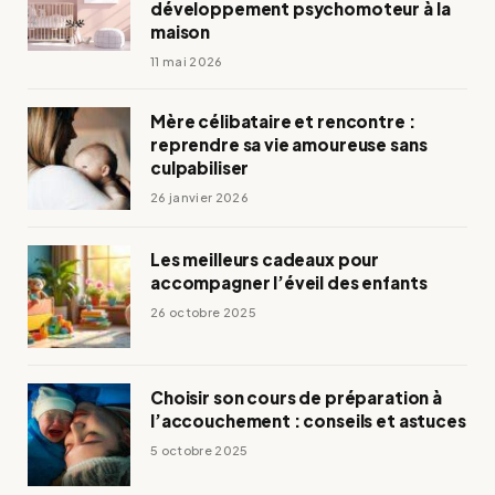
développement psychomoteur à la
maison
11 mai 2026
Mère célibataire et rencontre :
reprendre sa vie amoureuse sans
culpabiliser
26 janvier 2026
Les meilleurs cadeaux pour
accompagner l’éveil des enfants
26 octobre 2025
Choisir son cours de préparation à
l’accouchement : conseils et astuces
5 octobre 2025