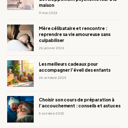
maison
11 mai 2026
Mère célibataire et rencontre :
reprendre sa vie amoureuse sans
culpabiliser
26 janvier 2026
Les meilleurs cadeaux pour
accompagner l’éveil des enfants
26 octobre 2025
Choisir son cours de préparation à
l’accouchement : conseils et astuces
5 octobre 2025