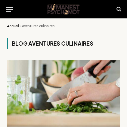
Accueil
»
aventures culinaires
BLOG
AVENTURES CULINAIRES