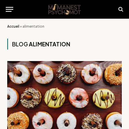
Accueil
»
alimentation
BLOG
ALIMENTATION