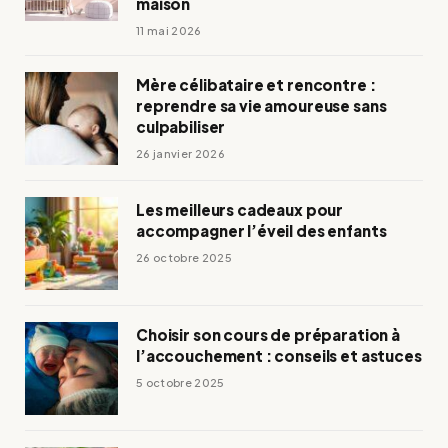
maison
11 mai 2026
Mère célibataire et rencontre :
reprendre sa vie amoureuse sans
culpabiliser
26 janvier 2026
Les meilleurs cadeaux pour
accompagner l’éveil des enfants
26 octobre 2025
Choisir son cours de préparation à
l’accouchement : conseils et astuces
5 octobre 2025